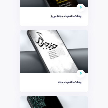
$
وفات خانم خدیجه(س)
$
وفات خانم خدیجه