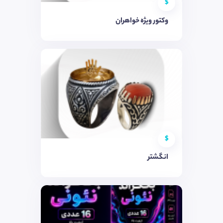
$
وکتور ویژه خواهران
$
انگشتر