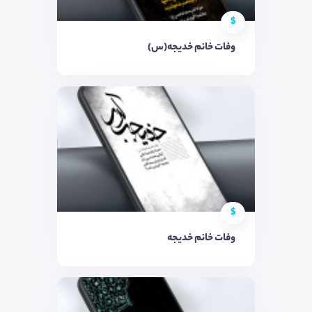
$
وفات خانم خدیجه(س)
$
وفات خانم خدیجه