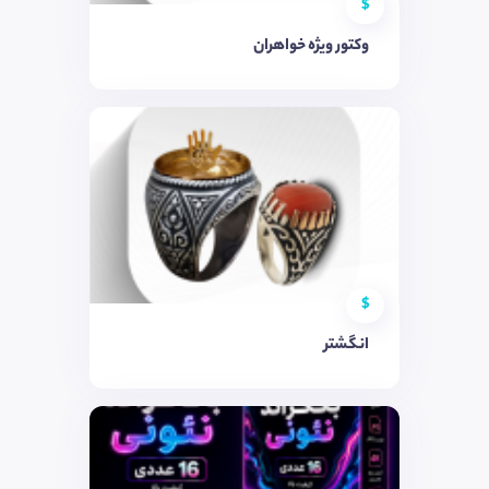
$
وکتور ویژه خواهران
$
انگشتر