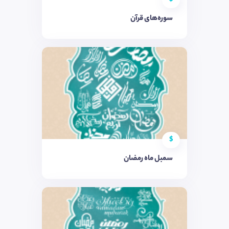
سوره‌های قرآن
$
سمبل ماه رمضان