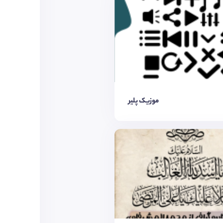
موزیک پلیر