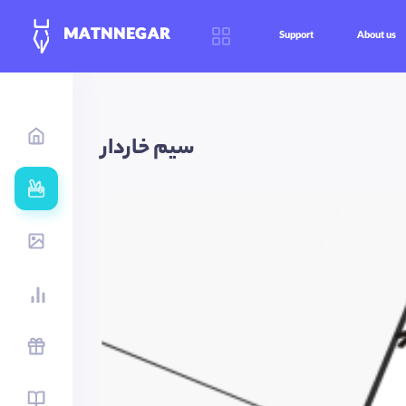
MATNNEGAR
Support
About us
سیم خاردار