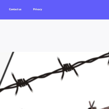
Contact us
Privacy