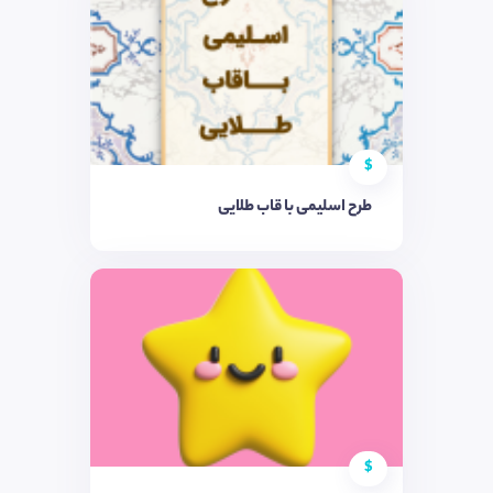
$
طرح اسلیمی با قاب طلایی
$