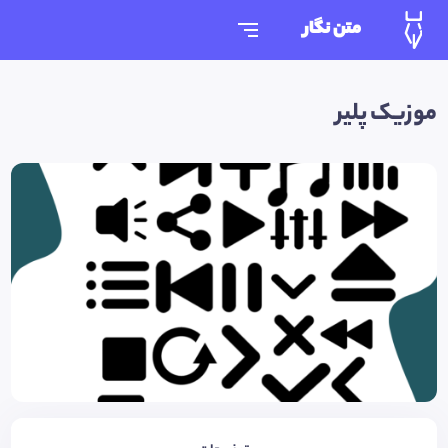
متن نگار
موزیک پلیر