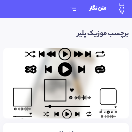
متن نگار
برچسب موزیک پلیر