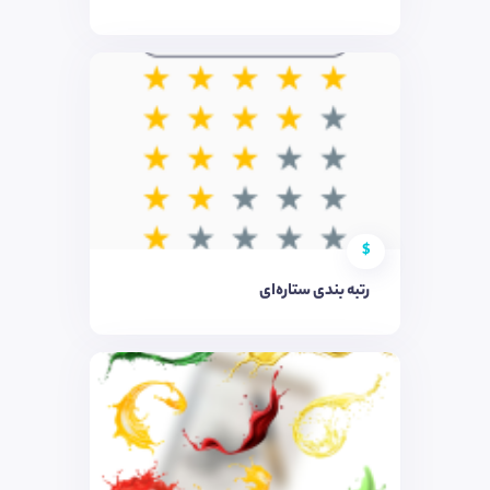
$
رتبه بندی ستاره‌‌ای