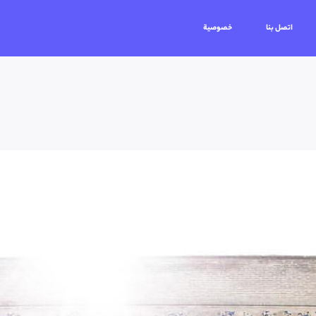
اتصل بنا
خصوصية