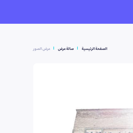
الصفحة الرئيسية
صالة عرض
عرض الصور