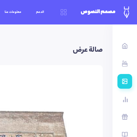
مصمم النصوص
الدعم
معلومات عنا
صالة عرض