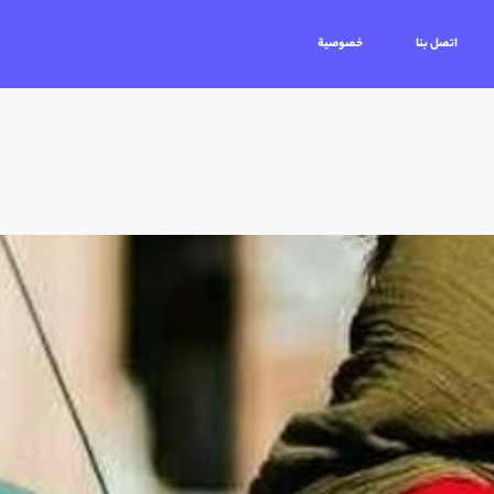
اتصل بنا
خصوصية