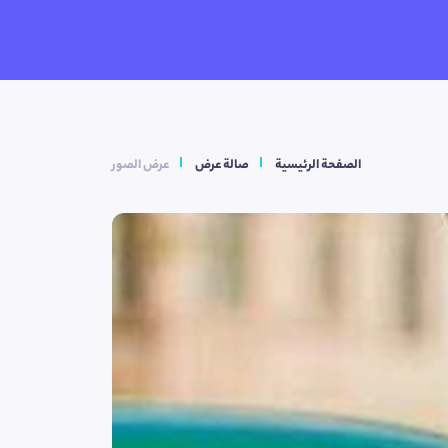
الصفحة الرئيسية
صالة عرض
عرض الصور