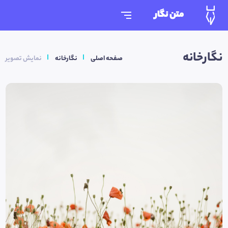
متن نگار
نگارخانه
صفحه اصلی
نگارخانه
نمایش تصویر