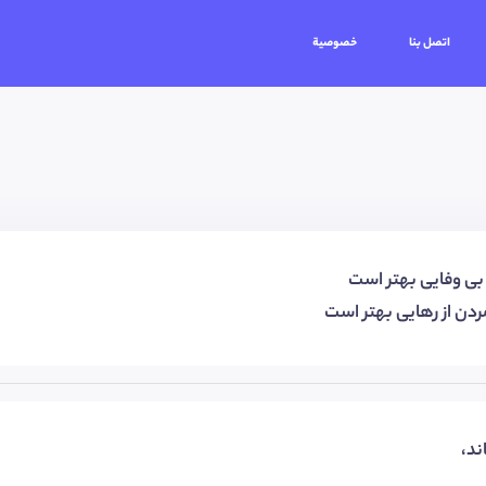
اتصل بنا
خصوصية
 بی وفایی بهتر است
دن از رهایی بهتر است
ند،