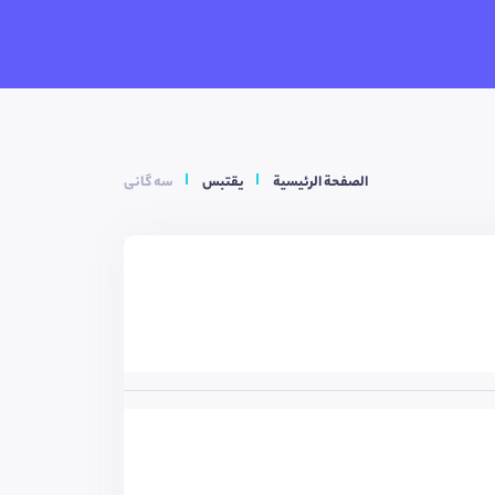
الصفحة الرئيسية
يقتبس
سه گانی