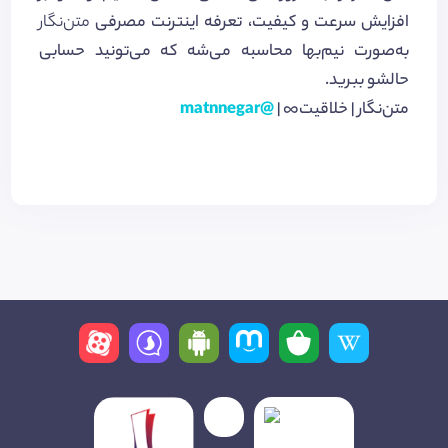
افزایش سرعت و کیفیت، تعرفه اینترنت مصرفی
متن‌نگار
به‌صورت نیم‌بها محاسبه می‌شه که می‌تونید حسابی
حالشو ببرید.
متن‌نگار | خلاقیت∞ |
@matnnegar