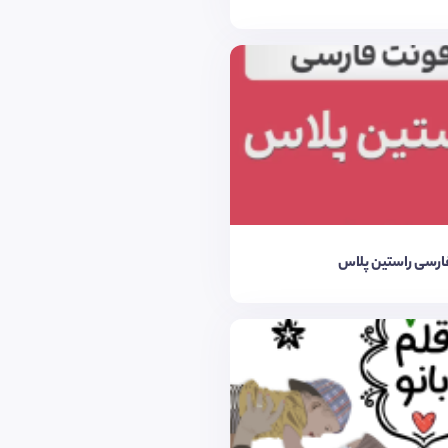
ارسی راستین پلاس