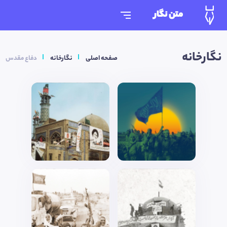
متن نگار
نگارخانه
صفحه اصلی
نگارخانه
دفاع مقدس