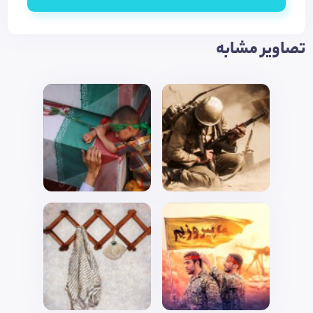
تصاویر مشابه