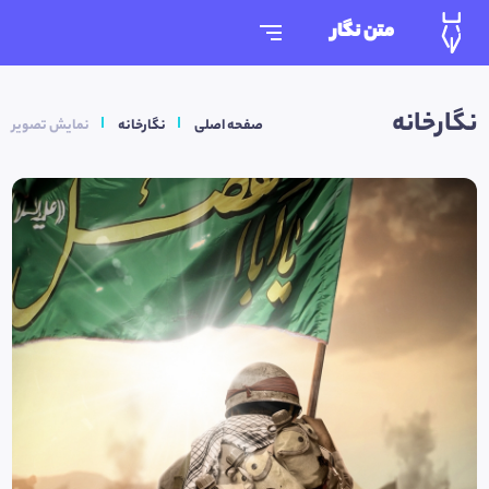
متن نگار
نگارخانه
صفحه اصلی
نگارخانه
نمایش تصویر