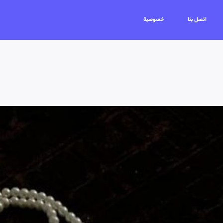
اتصل بنا
خصوصية