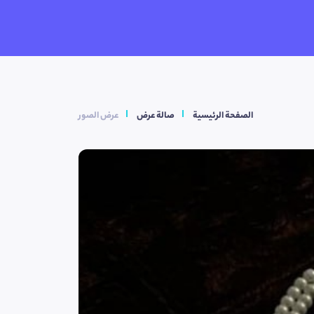
الصفحة الرئيسية
صالة عرض
عرض الصور