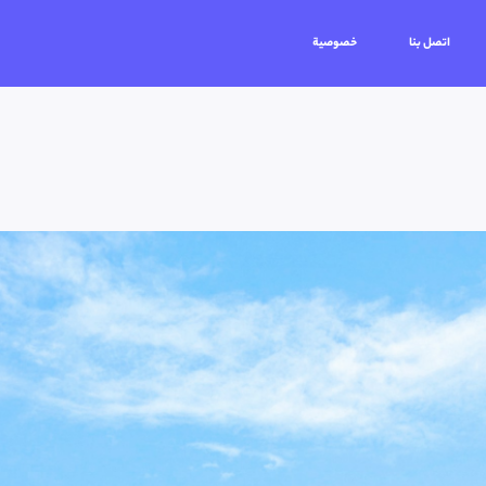
اتصل بنا
خصوصية