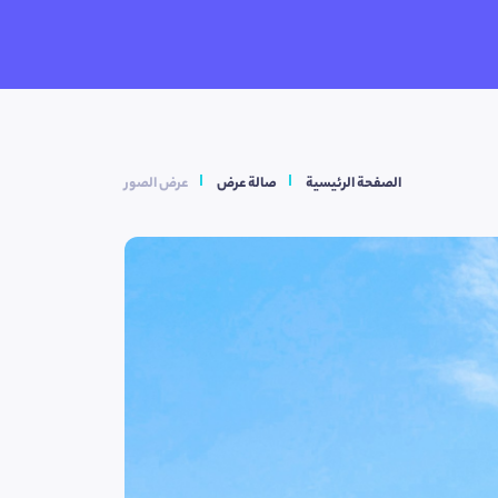
الصفحة الرئيسية
صالة عرض
عرض الصور