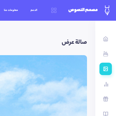
مصمم النصوص
الدعم
معلومات عنا
صالة عرض