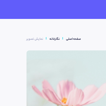
صفحه اصلی
نگارخانه
نمایش تصویر