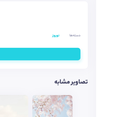
دسته‌ها
نوروز
تصاویر مشابه