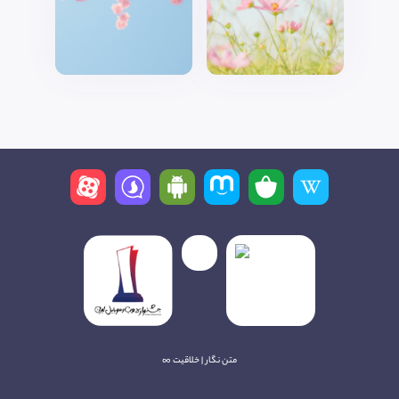
متن نگار | خلاقیت ∞