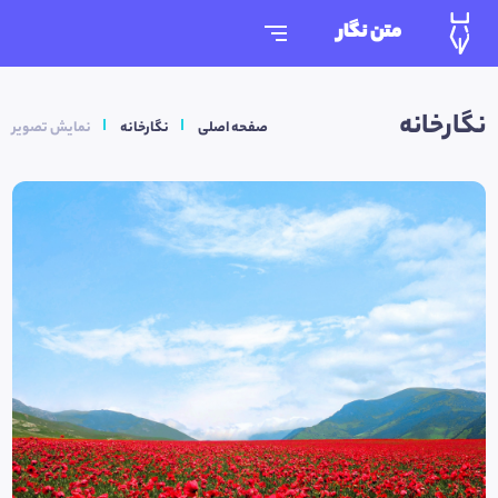
متن نگار
نگارخانه
صفحه اصلی
نگارخانه
نمایش تصویر