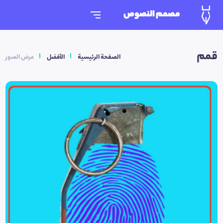
مصمم النصوص
قمم
الصفحة الرئيسية
الأفضل
عرض الصور