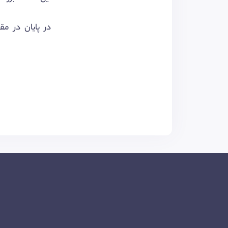
در پایان در م