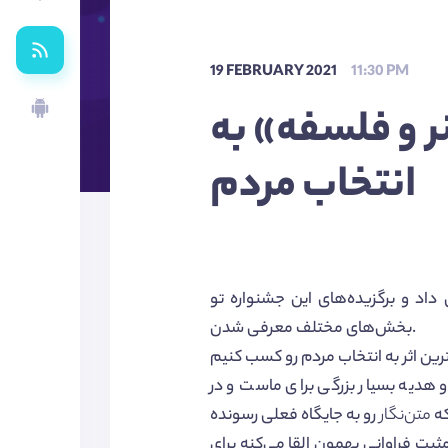
19 FEBRUARY 2021
11:30 PM
ر و فلسفه» به
انتخاب مردم
سفندماه به کار خودش پایان داد و برگزیده‌های این جشنواره تو
بخش‌های مختلف معرفی شدن.
 هدیه بسیار بزرگی برای ماست و در
که
متن‌نگار
ثبت فراوانی بهمون القا می‌کنه برای