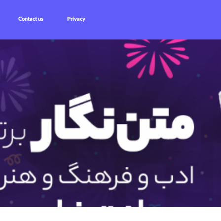
Contact us
Privacy