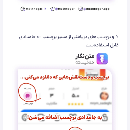
⭐️ و
برچسب‌
های دریافتی از مسیر برچسب -> جامدادی
قابل استفاده‌ست.