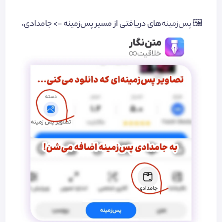
🖼
پس‌زمینه‌
های دریافتی از مسیر پس‌زمینه -> جامدادی،