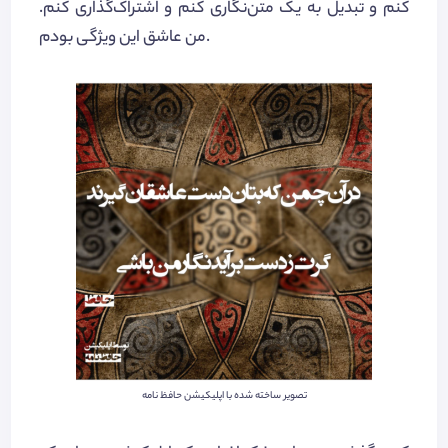
کنم و تبدیل به یک متن‌نگاری کنم و اشتراک‌گذاری کنم.
من عاشق این ویژگی بودم.
تصویر ساخته شده با اپلیکیشن حافظ نامه