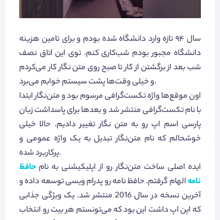
سال ۹۴ تازه وارد دانشگاه شده بودم و برای تامین هزینه
دانشگاه مجبور بودم شب‌کاری کنم. توی این اتاق نصف
شب بعد از برگشتن از کار تا صبح روی متن نگار کار می‌کردم
و خیلی وقت‌ها پشت سیستم خوابم می‌برد.
اون موقع‌ها واژه تکست‌گرافی مرسوم بود و متن‌نگار ابتدا
با نام تکست‌گرافی منتشر شد و بعدها برای پاسداشت زبان
پارسی اسم اپ رو به متن نگار تغییر دادیم. حالا خیلی
خوشحالم که نام متن‌نگار تبدیل به یک واژه عمومی و
پرکاربرد شده.
ایده اصلی ساخت متن‌نگار رو از اپلیکیشنی به نام
حافظ
نامه
الهام گرفتم. حافظ نامه رو پدرام ویسی توسعه داده و
آخرین نسخه در سال 2016 منتشر شد. یک ویژگی جذابی
که این اپ داشت این بود که می‌تونستم هر بیت رو انتخاب