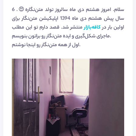
سلام. امروز هشتم دی ماه سالروز تولد متن‌نگاره😍. 6
سال پیش هشتم دی ماه 1394 اپلیکیشن متن‌نگار برای
اولین بار در
کافه‌بازار
منتشر شد. قصد دارم تو این مطلب
ماجرای شکل‌گیری و ایده متن‌نگار رو براتون بنویسم.
اول از همه متن‌نگار رو اینجا نوشتم.