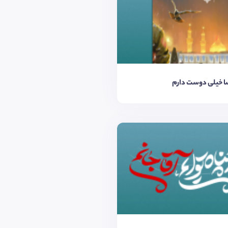
ضا خیلی دوست دارم