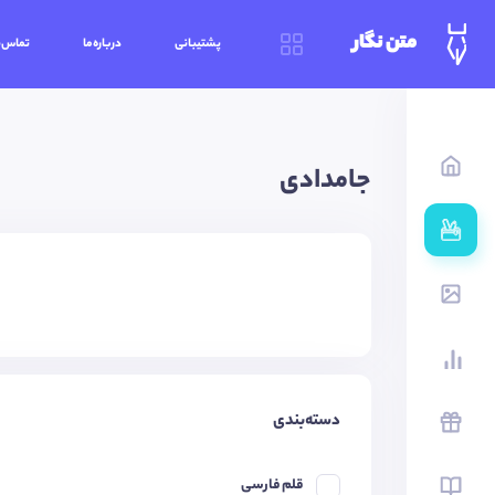
متن نگار
پشتیبانی
درباره‌ما
تماس‌ب
جامدادی
دسته‌بندی
قلم فارسی