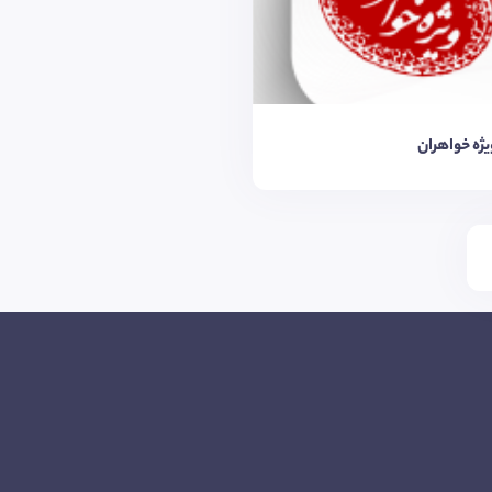
یژه خواهران