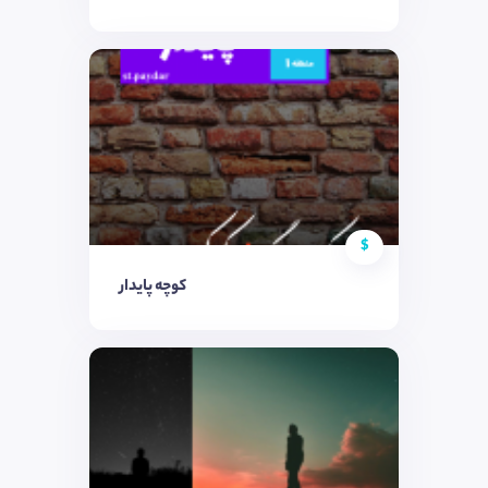
$
کوچه پایدار