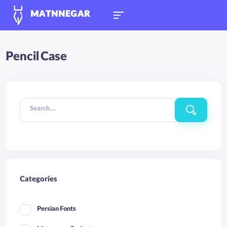
MATNNEGAR
Pencil Case
Search...
Categories
Persian Fonts