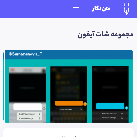
متن نگار
مجموعه شات آیفون