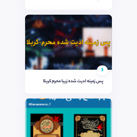
$
پس زمینه ادیت شده زیبا محرم کربلا