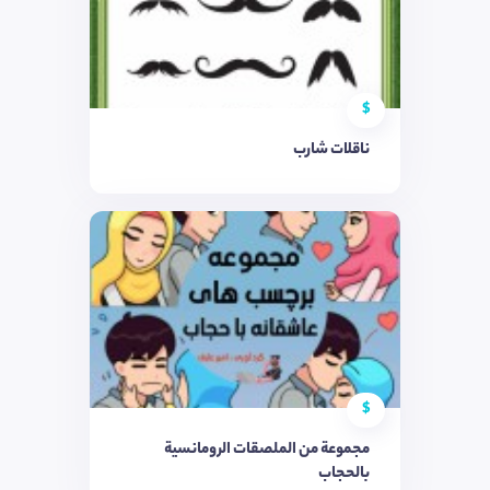
$
ناقلات شارب
$
مجموعة من الملصقات الرومانسية
بالحجاب