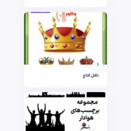
$
ناقل التاج