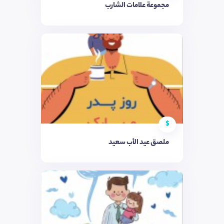
مجموعة علامات الشارب
$
ملصق عيد الأب سعيد