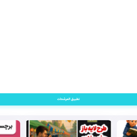
تطبيق المرشحات