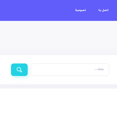
اتصل بنا
خصوصية
بحث...