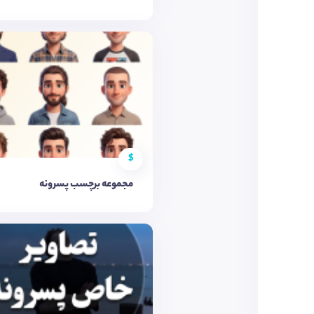
$
مجموعه برچسب پسرونه