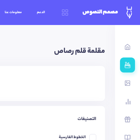
مصمم النصوص
الدعم
معلومات عنا
مقلمة قلم رصاص
التصنيفات
الخطوط الفارسية