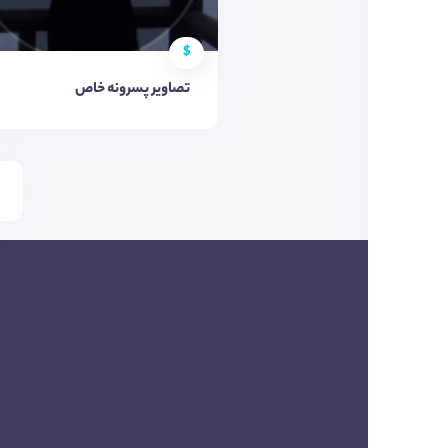
$
تصاویر پسرونه خاص