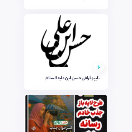
$
تایپوگرافی حسن ابن علیه السلام