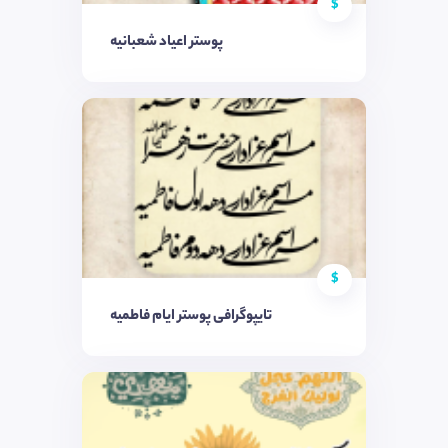
$
پوستر اعیاد شعبانیه
$
تایپوگرافی پوستر ایام فاطمیه