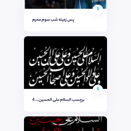
$
پس زمینه شب سوم محرم
$
برچسب السلام علی الحسین..‌. 4