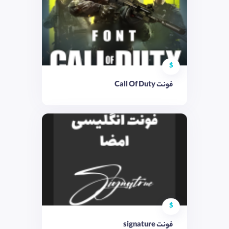
$
فونت Call Of Duty
$
فونت signature