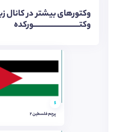
وکتورهای بیشتر در کانال زی
وکتـــــــــــــــــــــــــــــــورکده
$
پرچم فلسطین 2