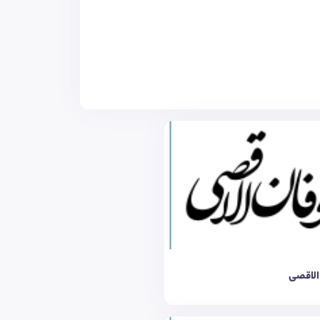
الاقصی