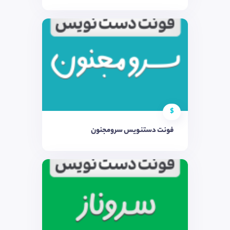
$
فونت دستنویس سرومجنون