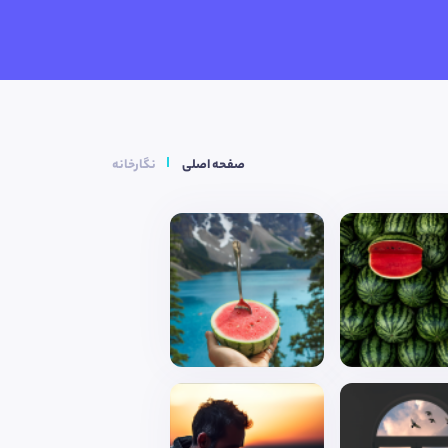
صفحه اصلی
نگارخانه