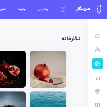
متن نگار
پشتیبانی
درباره‌ما
تماس‌ب
نگارخانه