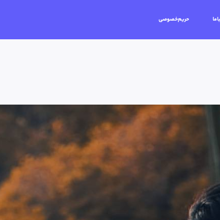
اما
حریم‌خصوصی