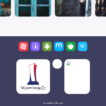
متن نگار | خلاقیت ∞