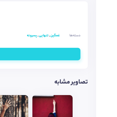
دسته‌ها
غمگین
,
تنهایی
,
پسرونه
تصاویر مشابه