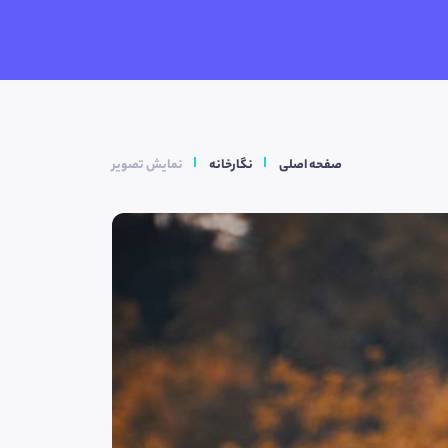
صفحه اصلی
نگارخانه
نمایش تصویر