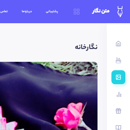
متن نگار
پشتیبانی
درباره‌ما
تماس‌ب
نگارخانه