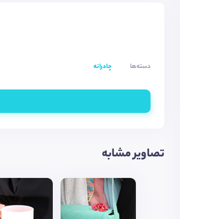
دسته‌ها
چادرانه
تصاویر مشابه