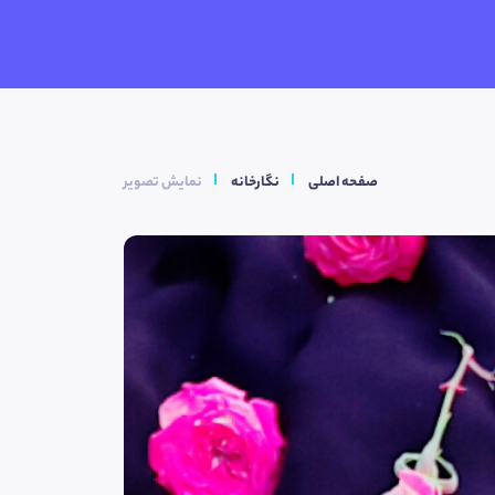
صفحه اصلی
نگارخانه
نمایش تصویر