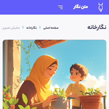
متن نگار
نگارخانه
صفحه اصلی
نگارخانه
نمایش تصویر