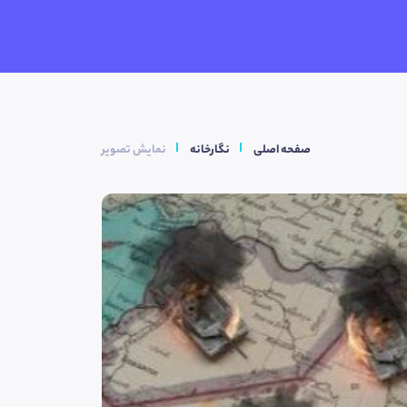
صفحه اصلی
نگارخانه
نمایش تصویر