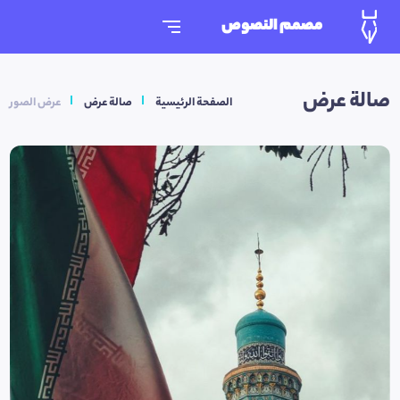
مصمم النصوص
صالة عرض
الصفحة الرئيسية
صالة عرض
عرض الصور