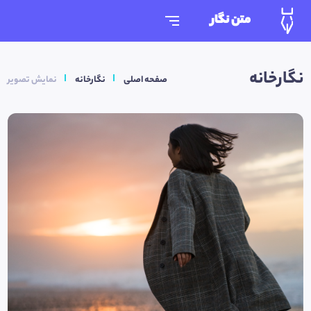
متن نگار
نگارخانه
صفحه اصلی
نگارخانه
نمایش تصویر