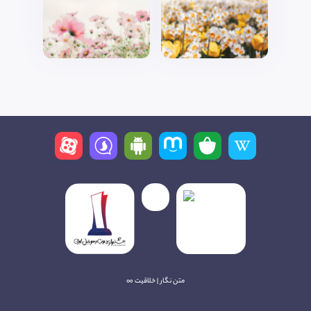
متن نگار | خلاقیت ∞