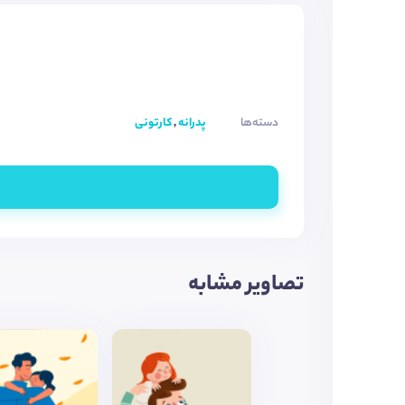
دسته‌ها
پدرانه
,
کارتونی
تصاویر مشابه