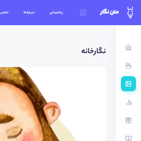
متن نگار
پشتیبانی
درباره‌ما
تماس‌ب
نگارخانه