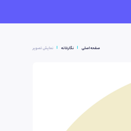
صفحه اصلی
نگارخانه
نمایش تصویر