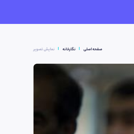
صفحه اصلی
نگارخانه
نمایش تصویر