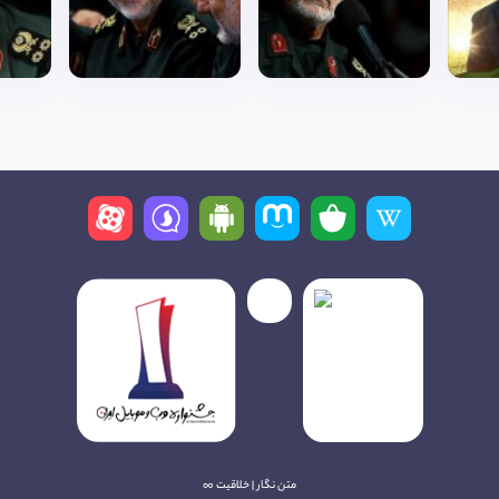
متن نگار | خلاقیت ∞