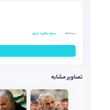
دسته‌ها
سردار باغیرت
,
ایران
تصاویر مشابه