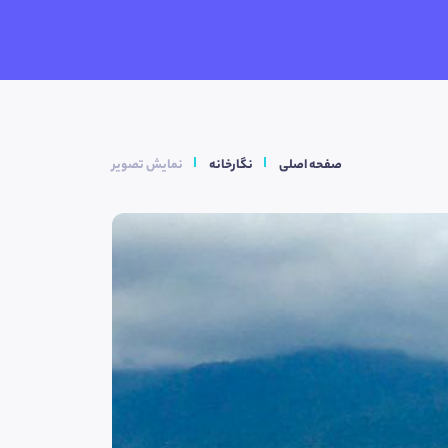
صفحه اصلی
نگارخانه
نمایش تصویر