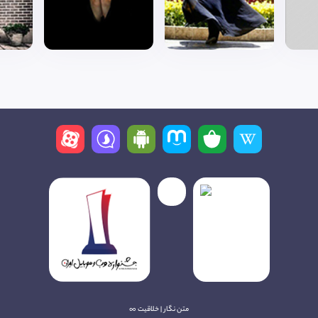
متن نگار | خلاقیت ∞