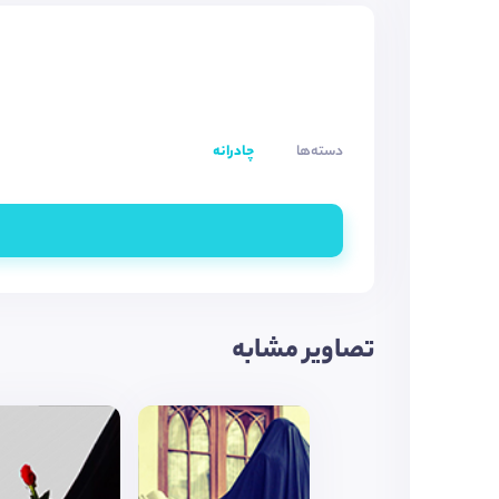
دسته‌ها
چادرانه
تصاویر مشابه