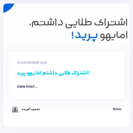
01 NOVEMBER 2020
اشتراک طلایی داشتم اما یهو پرید!
VIEW POST...
News
محمود آفریده