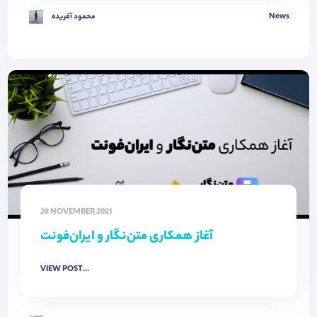
News
محمود آفریده
28 NOVEMBER 2021
آغاز همکاری متن‌نگار و ایران‌فونت
VIEW POST...