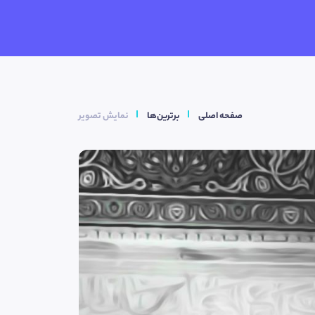
صفحه اصلی
برترین‌ها
نمایش تصویر