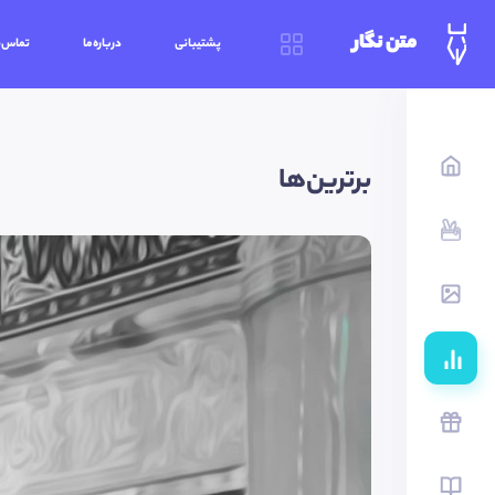
متن نگار
پشتیبانی
درباره‌ما
تماس‌ب
برترین‌ها