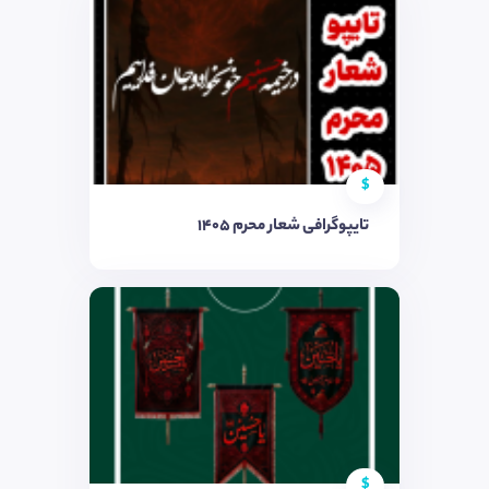
$
تایپوگرافی شعار محرم ۱۴۰۵
$