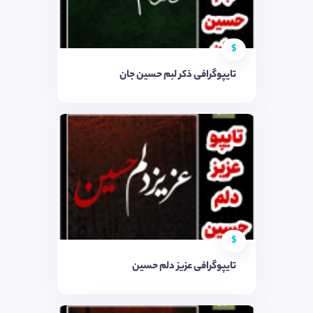
$
تایپوگرافی ذکر لبم حسین جان
$
تایپوگرافی عزیز دلم حسین