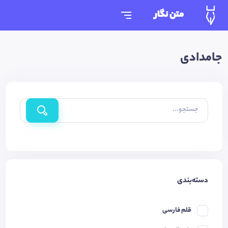
متن نگار
جامدادی
جستجو...
دسته‌بندی
قلم فارسی