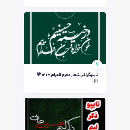
$
تایپوگرافی شعار محرم الحرام ۱۴۰۵ 🖤
✋🏻