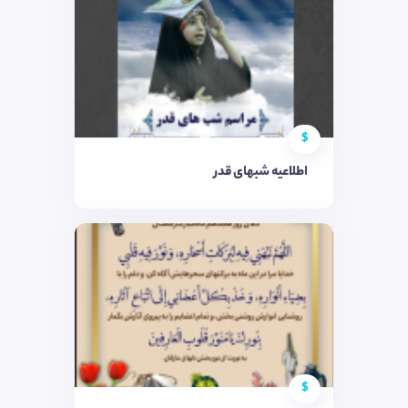
$
اطلاعیه شبهای قدر
$