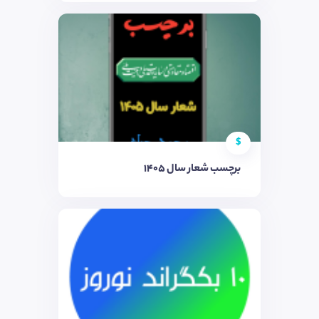
$
برچسب شعار سال ۱۴۰۵