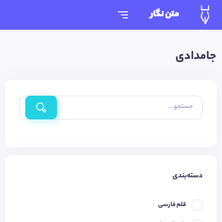
متن نگار
جامدادی
جستجو...
دسته‌بندی
قلم فارسی