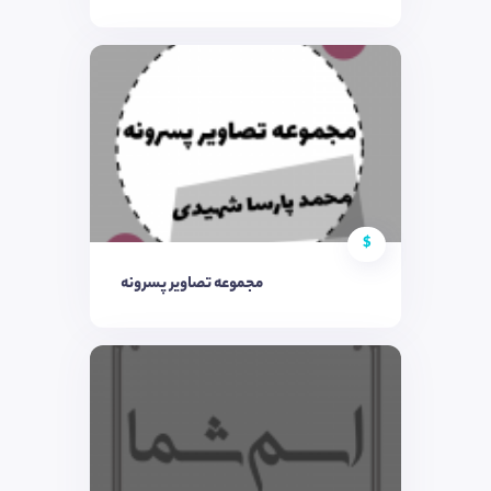
$
مجموعه تصاویر پسرونه