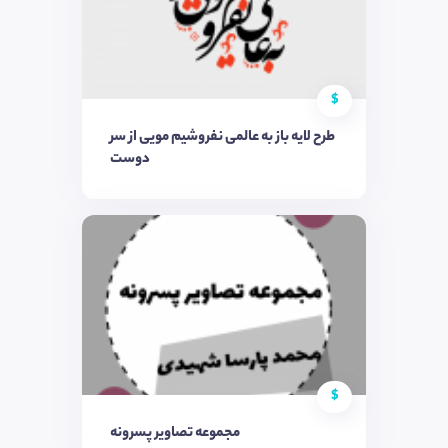
$
طرح لایه باز به عالمی نفروشیم مویی از سر
دوست
$
مجموعه تصاویر پسرونه