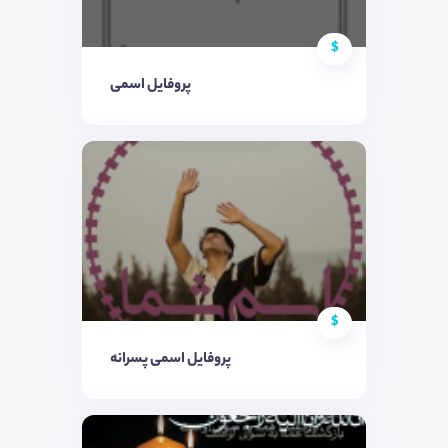
$
پروفایل اسمی
$
پروفایل اسمی پسرانه