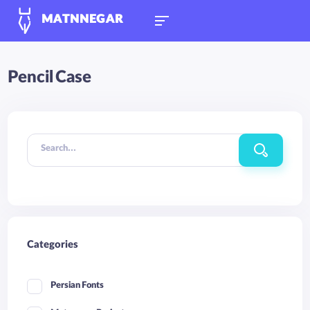
MATNNEGAR
Pencil Case
Search...
Categories
Persian Fonts