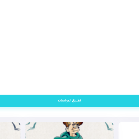
تطبيق المرشحات