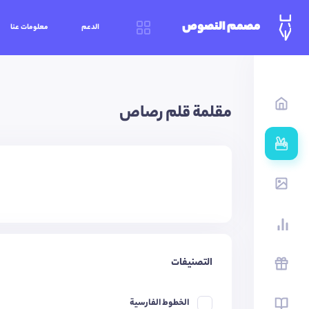
مصمم النصوص
الدعم
معلومات عنا
مقلمة قلم رصاص
التصنيفات
الخطوط الفارسية