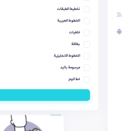
تخطيط الطبقات
الخطوط العربية
خلفيات
بطاقة
الخطوط الانجليزية
مرسومة باليد
خط الرمز