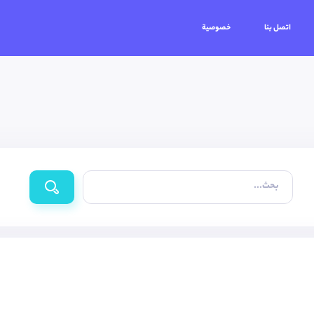
اتصل بنا
خصوصية
بحث...