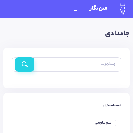
متن نگار
جامدادی
جستجو...
دسته‌بندی
قلم فارسی